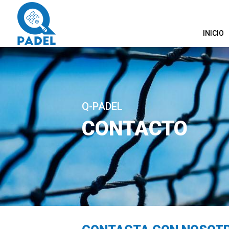
INICIO
Q-PADEL
CONTACTO