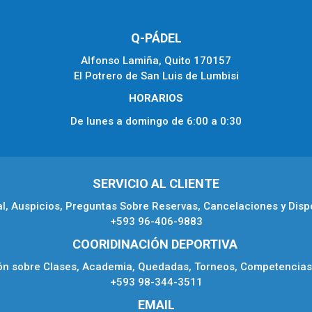
Q-PÁDEL
Alfonso Lamiña, Quito 170157
El Potrero de San Luis de Lumbisi
HORARIOS
De lunes a domingo de 6:00 a 0:30
SERVICIO AL CLIENTE
, Auspicios, Preguntas Sobre Reservas, Cancelaciones y Dispo
+593 96-406-9883
COORIDINACIÓN DEPORTIVA
ón sobre Clases, Academia, Quedadas, Torneos, Competencias 
+593 98-344-3511
EMAIL