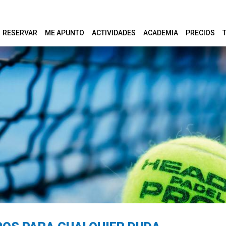
RESERVAR
ME APUNTO
ACTIVIDADES
ACADEMIA
PRECIOS