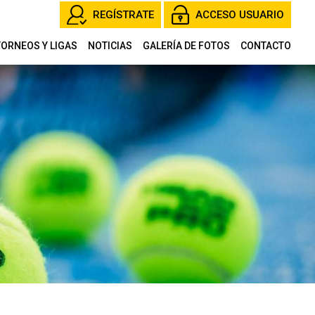
REGÍSTRATE
ACCESO USUARIO
TORNEOS Y LIGAS
NOTICIAS
GALERÍA DE FOTOS
CONTACTO