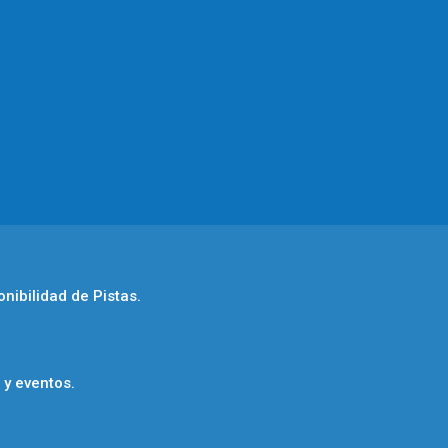
nibilidad de Pistas.
y eventos.