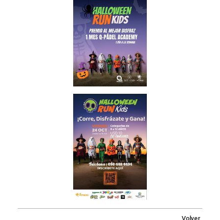
Volver