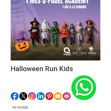
Halloween Run Kids
19/10/2025