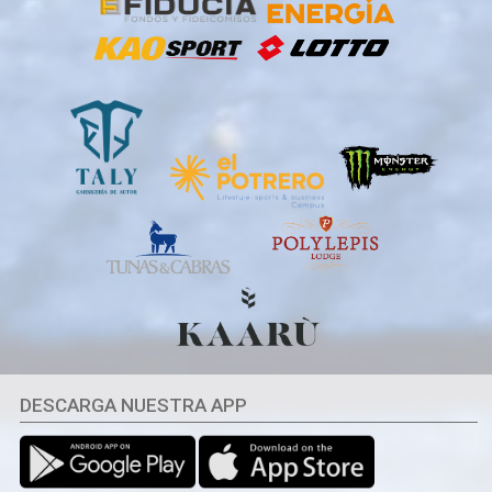
DESCARGA NUESTRA APP