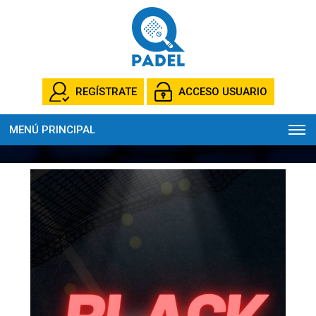
REGÍSTRATE
ACCESO USUARIO
MENÚ PRINCIPAL