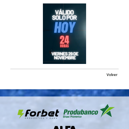
Volver