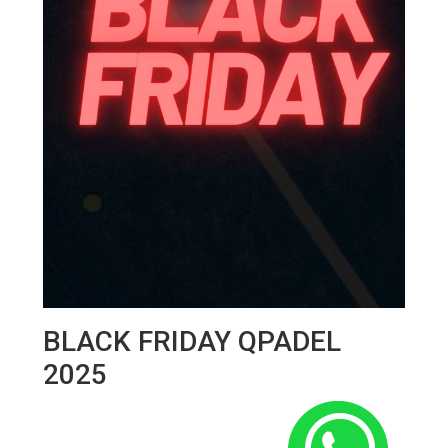
BLACK FRIDAY QPADEL
2025