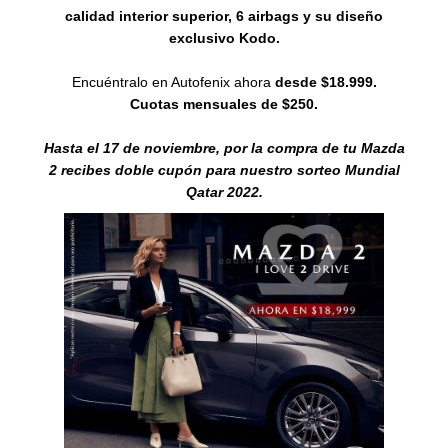
calidad interior superior, 6 airbags y su diseño
exclusivo Kodo.
Encuéntralo en Autofenix ahora
desde $18.999.
Cuotas mensuales de $250.
Hasta el 17 de noviembre, por la compra de tu Mazda
2 recibes doble cupón para nuestro sorteo Mundial
Qatar 2022.