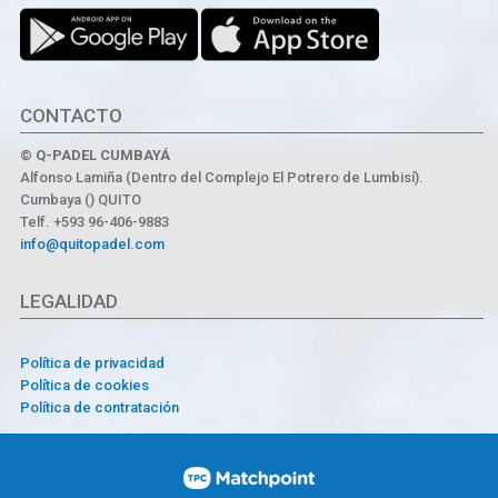
CONTACTO
© Q-PADEL CUMBAYÁ
Alfonso Lamiña (Dentro del Complejo El Potrero de Lumbisí).
Cumbaya () QUITO
Telf. +593 96-406-9883
info@quitopadel.com
LEGALIDAD
Política de privacidad
Política de cookies
Política de contratación