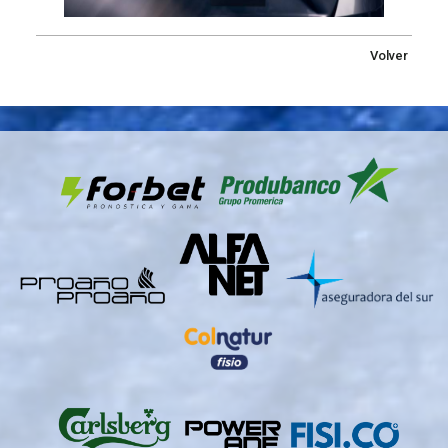
Volver