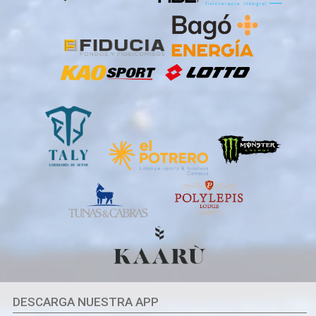
DESCARGA NUESTRA APP