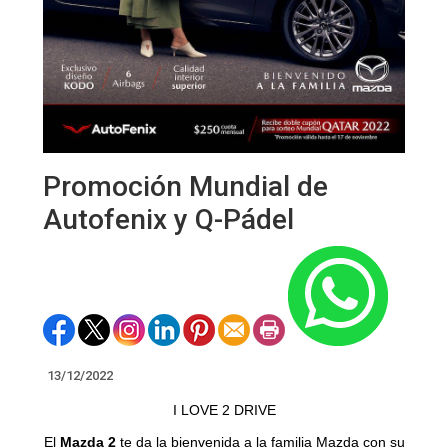
Promoción Mundial de
Autofenix y Q-Pádel
13/12/2022
I LOVE 2 DRIVE
El
Mazda 2
te da la bienvenida a la familia Mazda con su